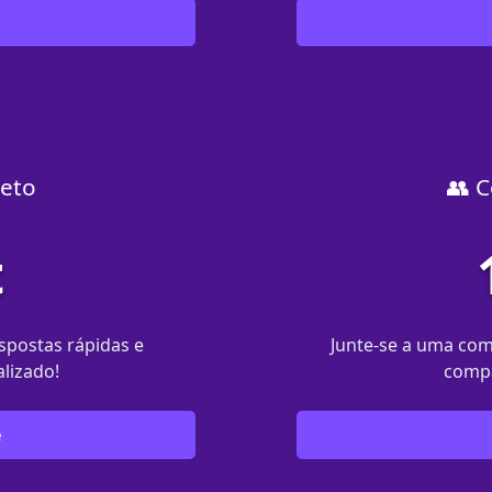
reto
👥 
t
espostas rápidas e
Junte-se a uma com
lizado!
compa
e