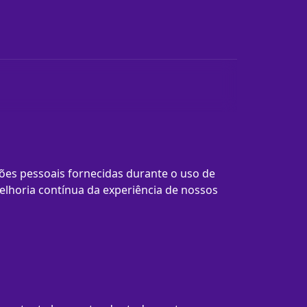
ões pessoais fornecidas durante o uso de
elhoria contínua da experiência de nossos