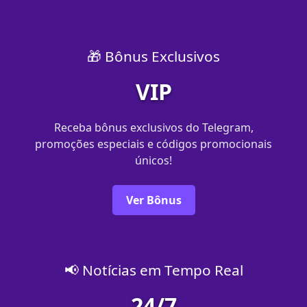
🎁 Bônus Exclusivos
VIP
Receba bônus exclusivos do Telegram,
promoções especiais e códigos promocionais
únicos!
Ver Bônus
📢 Notícias em Tempo Real
24/7