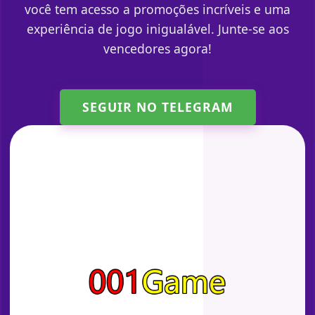
você tem acesso a promoções incríveis e uma
experiência de jogo inigualável. Junte-se aos
vencedores agora!
SEGUIR NO TELEGRAM