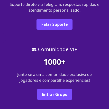
Suporte direto via Telegram, respostas rápidas e
atendimento personalizado!
Falar Suporte
👥 Comunidade VIP
1000+
Junte-se a uma comunidade exclusiva de
jogadores e compartilhe experiências!
Entrar Grupo