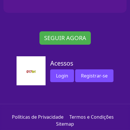
SEGUIR AGORA
Acessos
Login
Registrar-se
Políticas de Privacidade
Termos e Condições
Sitemap