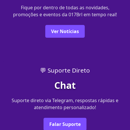
Fique por dentro de todas as novidades,
promoções e eventos da 017Brl em tempo real!
Ver Notícias
💬 Suporte Direto
Chat
Suporte direto via Telegram, respostas rápidas e
atendimento personalizado!
Falar Suporte