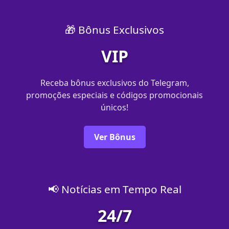
🎁 Bônus Exclusivos
VIP
Receba bônus exclusivos do Telegram,
promoções especiais e códigos promocionais
únicos!
Ver Bônus
📢 Notícias em Tempo Real
24/7