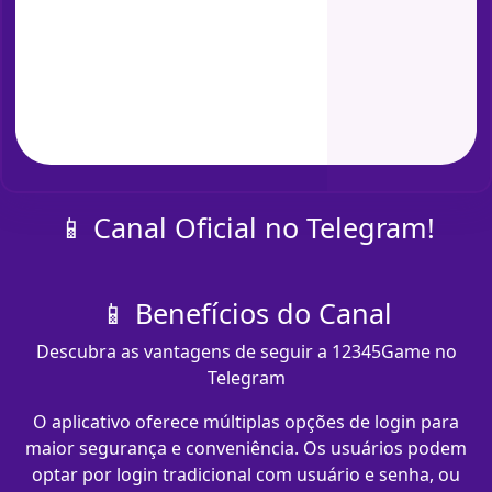
📱 Canal Oficial no Telegram!
📱 Benefícios do Canal
Descubra as vantagens de seguir a 12345Game no
Telegram
O aplicativo oferece múltiplas opções de login para
maior segurança e conveniência. Os usuários podem
optar por login tradicional com usuário e senha, ou