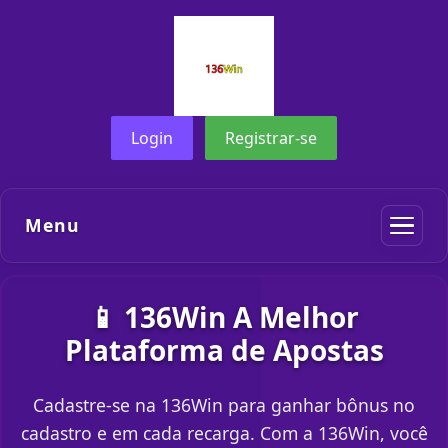
Login
Registrar-se
Menu
📱 136Win A Melhor
Plataforma de Apostas
Cadastre-se na 136Win para ganhar bônus no
cadastro e em cada recarga. Com a 136Win, você