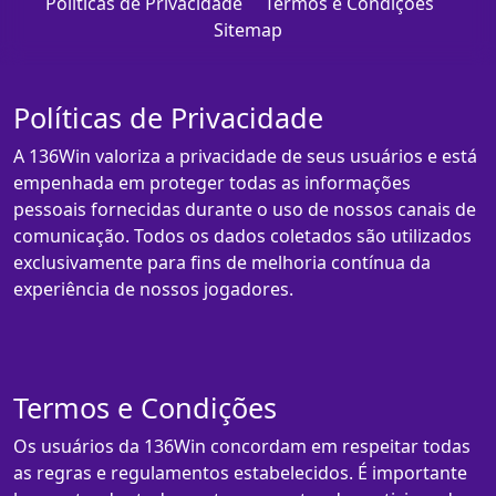
Políticas de Privacidade
Termos e Condições
Sitemap
Políticas de Privacidade
A 136Win valoriza a privacidade de seus usuários e está
empenhada em proteger todas as informações
pessoais fornecidas durante o uso de nossos canais de
comunicação. Todos os dados coletados são utilizados
exclusivamente para fins de melhoria contínua da
experiência de nossos jogadores.
Termos e Condições
Os usuários da 136Win concordam em respeitar todas
as regras e regulamentos estabelecidos. É importante