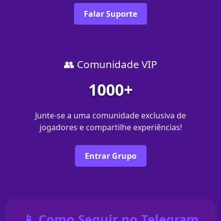
Falar Suporte
👥 Comunidade VIP
1000+
Junte-se a uma comunidade exclusiva de
jogadores e compartilhe experiências!
Entrar Grupo
📱 Como Seguir no Telegram