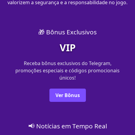
valorizem a segurança e a responsabilidade no jogo.
🎁 Bônus Exclusivos
VIP
Receba bônus exclusivos do Telegram,
promoções especiais e códigos promocionais
únicos!
Ver Bônus
📢 Notícias em Tempo Real