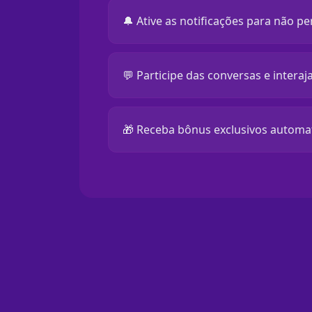
🔔 Ative as notificações para não p
💬 Participe das conversas e interaj
🎁 Receba bônus exclusivos autom