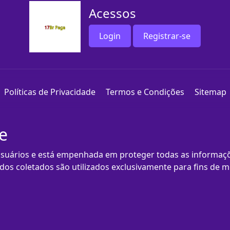
Acessos
Login
Registrar-se
Políticas de Privacidade
Termos e Condições
Sitemap
de
 usuários e está empenhada em proteger todas as informaç
os coletados são utilizados exclusivamente para fins de m