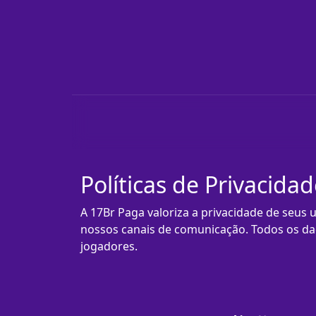
Políticas de Privacida
A 17Br Paga valoriza a privacidade de seus
nossos canais de comunicação. Todos os dad
jogadores.