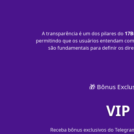
A transparência é um dos pilares do
17B
permitindo que os usuários entendam como 
são fundamentais para definir os dir
🎁 Bônus Exclu
VIP
Receba bônus exclusivos do Telegra