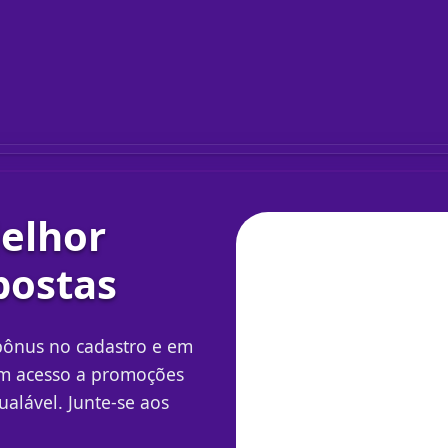
Melhor
postas
bônus no cadastro e em
em acesso a promoções
ualável. Junte-se aos