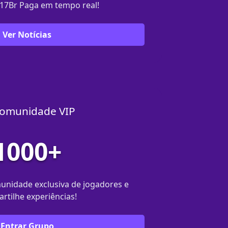
 17Br Paga em tempo real!
Ver Notícias
Comunidade VIP
1000+
unidade exclusiva de jogadores e
rtilhe experiências!
Entrar Grupo