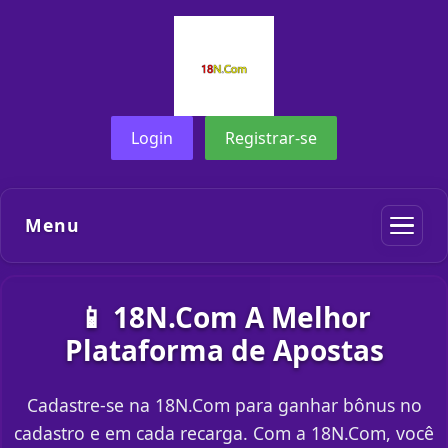
Login
Registrar-se
Menu
📱 18N.Com A Melhor
Plataforma de Apostas
Cadastre-se na 18N.Com para ganhar bônus no
cadastro e em cada recarga. Com a 18N.Com, você