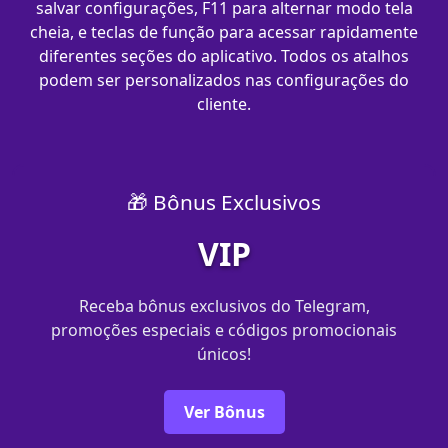
salvar configurações, F11 para alternar modo tela
cheia, e teclas de função para acessar rapidamente
diferentes seções do aplicativo. Todos os atalhos
podem ser personalizados nas configurações do
cliente.
🎁 Bônus Exclusivos
VIP
Receba bônus exclusivos do Telegram,
promoções especiais e códigos promocionais
únicos!
Ver Bônus