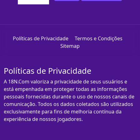
Políticas de Privacidade
Termos e Condições
Sitemap
Políticas de Privacidade
A 18N.Com valoriza a privacidade de seus usuários e
está empenhada em proteger todas as informações
pessoais fornecidas durante o uso de nossos canais de
comunicação. Todos os dados coletados são utilizados
exclusivamente para fins de melhoria contínua da
experiência de nossos jogadores.