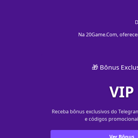
D
Na 20Game.Com, oferecemo
🎁 Bônus Exclu
VIP
Receba bônus exclusivos do Telegra
e códigos promocionai
Ver Bônus