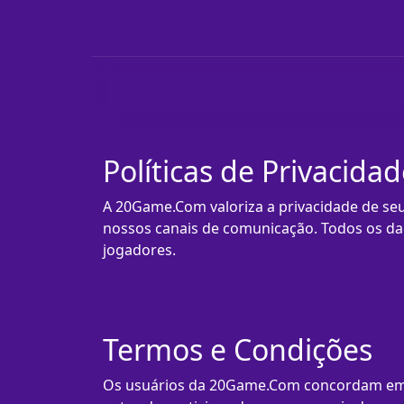
Políticas de Privacida
A 20Game.Com valoriza a privacidade de se
nossos canais de comunicação. Todos os dad
jogadores.
Termos e Condições
Os usuários da 20Game.Com concordam em re