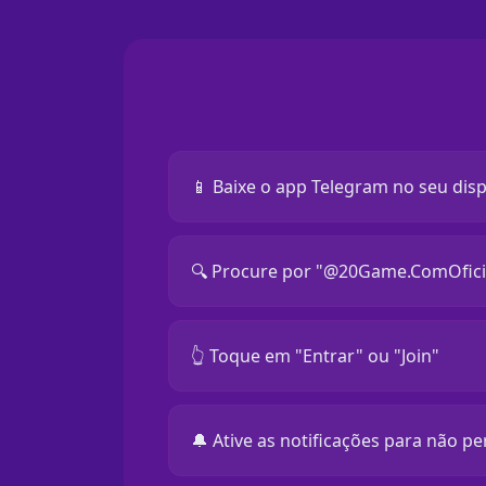
📱 Baixe o app Telegram no seu disp
🔍 Procure por "@20Game.ComOfici
👆 Toque em "Entrar" ou "Join"
🔔 Ative as notificações para não p