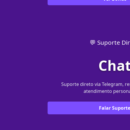
💬 Suporte Di
Cha
Suporte direto via Telegram, r
atendimento persona
Falar Suport