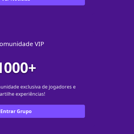
Comunidade VIP
1000+
unidade exclusiva de jogadores e
rtilhe experiências!
Entrar Grupo