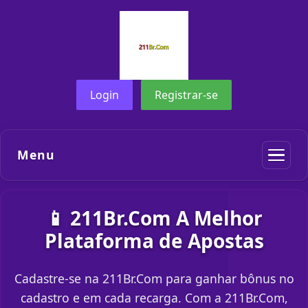
Login
Registrar-se
Menu
📱 211Br.Com A Melhor
Plataforma de Apostas
Cadastre-se na 211Br.Com para ganhar bônus no
cadastro e em cada recarga. Com a 211Br.Com,