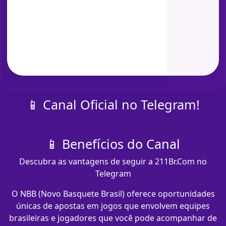
📱 Canal Oficial no Telegram!
📱 Benefícios do Canal
Descubra as vantagens de seguir a 211Br.Com no
Telegram
O NBB (Novo Basquete Brasil) oferece oportunidades
únicas de apostas em jogos que envolvem equipes
brasileiras e jogadores que você pode acompanhar de