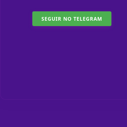
SEGUIR NO TELEGRAM