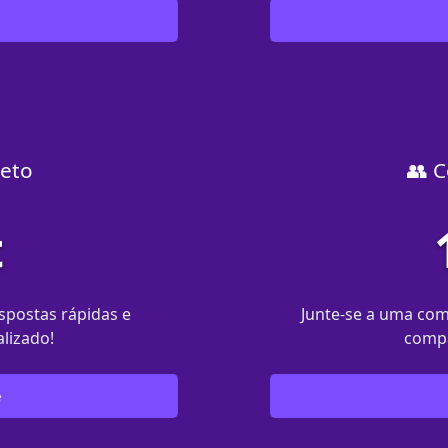
reto
👥 
t
espostas rápidas e
Junte-se a uma com
lizado!
compa
e