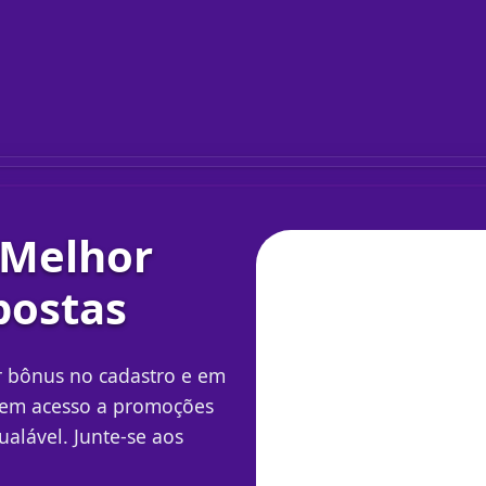
 Melhor
postas
r bônus no cadastro e em
tem acesso a promoções
ualável. Junte-se aos