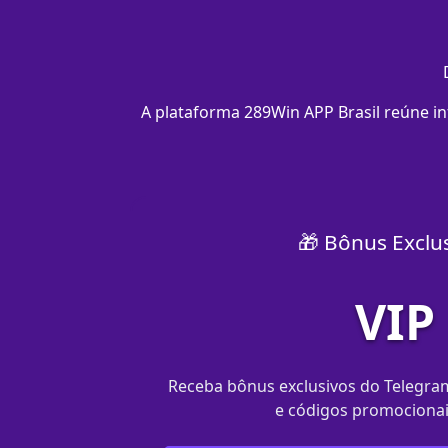
A plataforma 289Win APP Brasil reúne 
🎁 Bônus Exclu
VIP
Receba bônus exclusivos do Telegra
e códigos promocionai