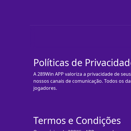
Políticas de Privacida
A 289Win APP valoriza a privacidade de seu
nossos canais de comunicação. Todos os dad
jogadores.
Termos e Condições