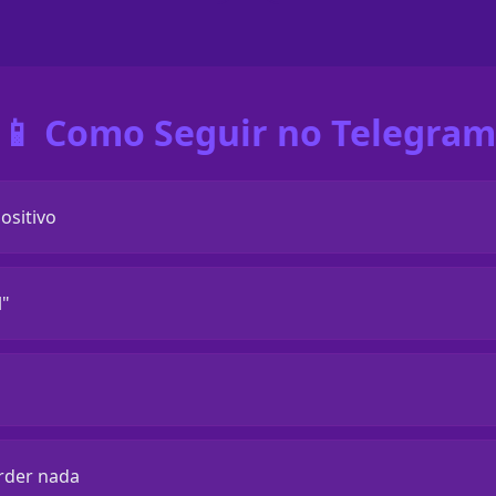
📱 Como Seguir no Telegram
ositivo
l"
erder nada