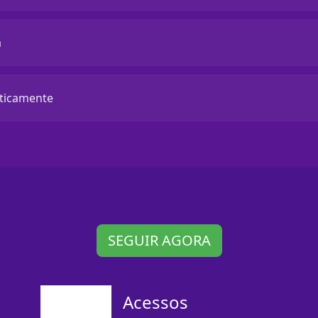
a
aticamente
SEGUIR AGORA
Acessos