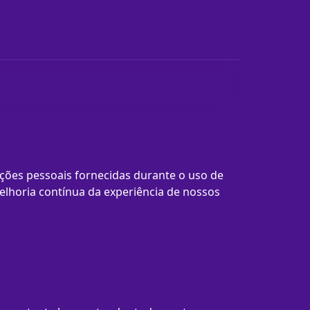
ções pessoais fornecidas durante o uso de
elhoria contínua da experiência de nossos