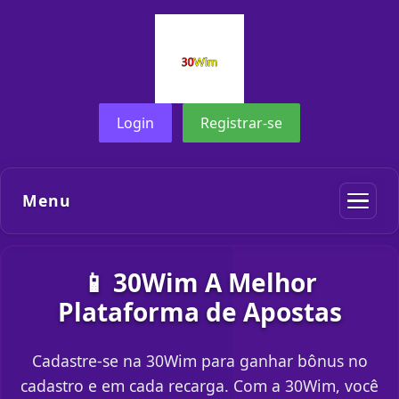
Login
Registrar-se
Menu
📱 30Wim A Melhor
Plataforma de Apostas
Cadastre-se na 30Wim para ganhar bônus no
cadastro e em cada recarga. Com a 30Wim, você