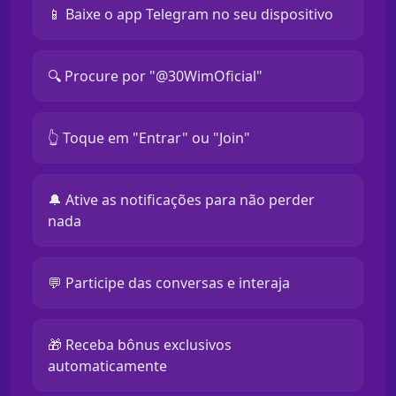
📱 Baixe o app Telegram no seu dispositivo
🔍 Procure por "@30WimOficial"
👆 Toque em "Entrar" ou "Join"
🔔 Ative as notificações para não perder
nada
💬 Participe das conversas e interaja
🎁 Receba bônus exclusivos
automaticamente