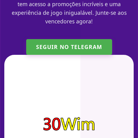
tem acesso a promoções incríveis e uma
experiência de jogo inigualável. Junte-se aos
vencedores agora!
SEGUIR NO TELEGRAM