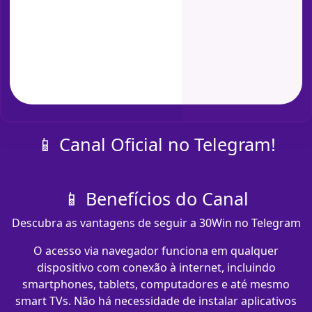
📱 Canal Oficial no Telegram!
📱 Benefícios do Canal
Descubra as vantagens de seguir a 30Win no Telegram
O acesso via navegador funciona em qualquer
dispositivo com conexão à internet, incluindo
smartphones, tablets, computadores e até mesmo
smart TVs. Não há necessidade de instalar aplicativos