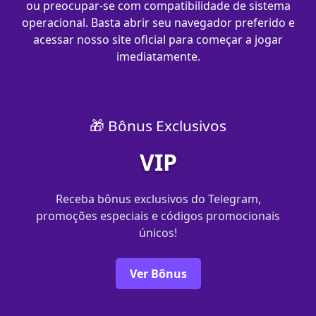
ou preocupar-se com compatibilidade de sistema
operacional. Basta abrir seu navegador preferido e
acessar nosso site oficial para começar a jogar
imediatamente.
🎁 Bônus Exclusivos
VIP
Receba bônus exclusivos do Telegram,
promoções especiais e códigos promocionais
únicos!
Ver Bônus