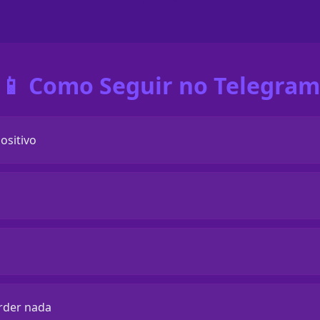
📱 Como Seguir no Telegram
ositivo
erder nada