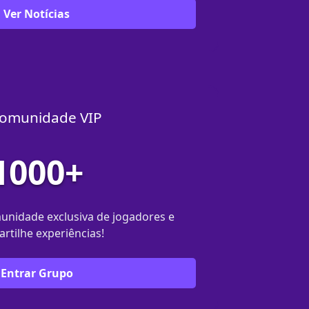
Ver Notícias
Comunidade VIP
1000+
unidade exclusiva de jogadores e
rtilhe experiências!
Entrar Grupo