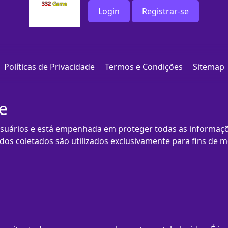
Login
Registrar-se
Políticas de Privacidade
Termos e Condições
Sitemap
de
 usuários e está empenhada em proteger todas as informaçõ
os coletados são utilizados exclusivamente para fins de m