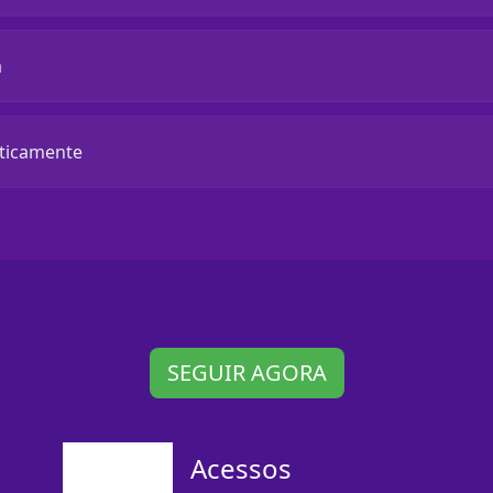
a
aticamente
SEGUIR AGORA
Acessos