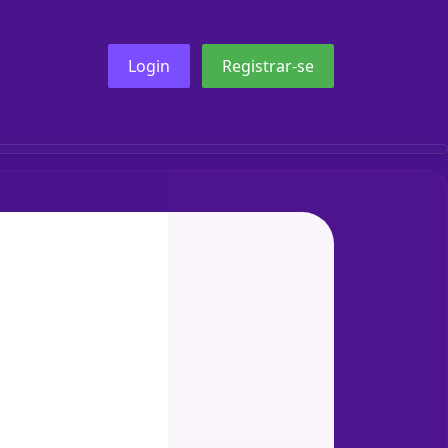
Login
Registrar-se