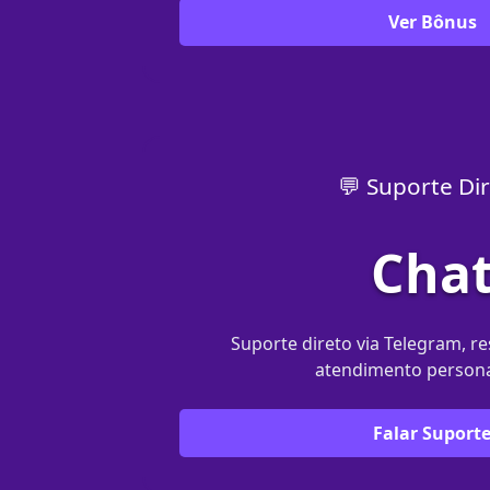
Ver Bônus
💬 Suporte Di
Cha
Suporte direto via Telegram, r
atendimento persona
Falar Suport