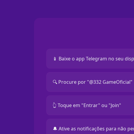
📱 Baixe o app Telegram no seu disp
🔍 Procure por "@332 GameOficial"
👆 Toque em "Entrar" ou "Join"
🔔 Ative as notificações para não p