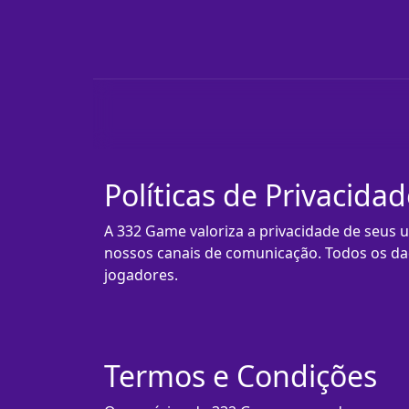
Políticas de Privacida
A 332 Game valoriza a privacidade de seus
nossos canais de comunicação. Todos os dad
jogadores.
Termos e Condições