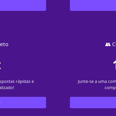
reto
👥 
t
espostas rápidas e
Junte-se a uma com
lizado!
compa
e