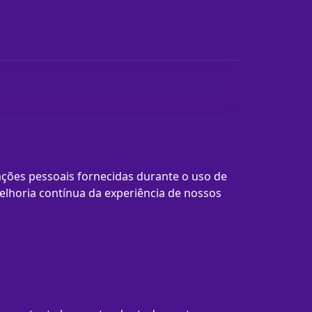
ações pessoais fornecidas durante o uso de
elhoria contínua da experiência de nossos