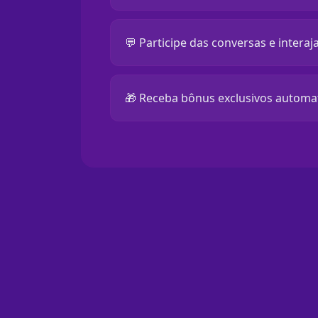
💬 Participe das conversas e interaj
🎁 Receba bônus exclusivos autom