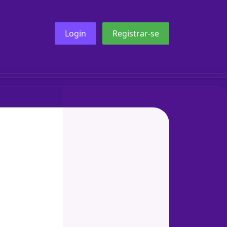
Login
Registrar-se