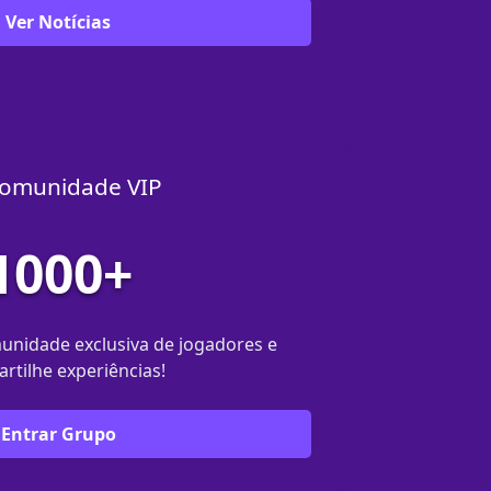
Ver Notícias
Comunidade VIP
1000+
unidade exclusiva de jogadores e
rtilhe experiências!
Entrar Grupo