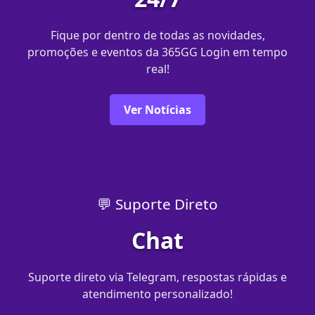
Fique por dentro de todas as novidades,
promoções e eventos da 365GG Login em tempo
real!
Ver Notícias
💬 Suporte Direto
Chat
Suporte direto via Telegram, respostas rápidas e
atendimento personalizado!