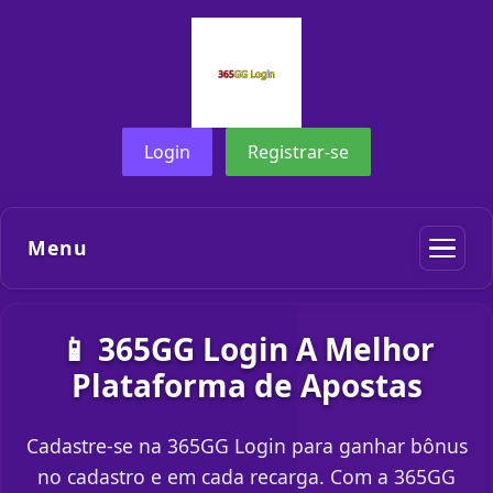
Login
Registrar-se
Menu
📱 365GG Login A Melhor
Plataforma de Apostas
Cadastre-se na 365GG Login para ganhar bônus
no cadastro e em cada recarga. Com a 365GG