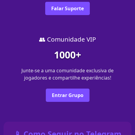
Falar Suporte
👥 Comunidade VIP
1000+
Junte-se a uma comunidade exclusiva de
jogadores e compartilhe experiências!
Entrar Grupo
📱 Como Seguir no Telegram