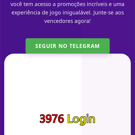
você tem acesso a promoções incríveis e uma
experiência de jogo inigualável. Junte-se aos
vencedores agora!
SEGUIR NO TELEGRAM