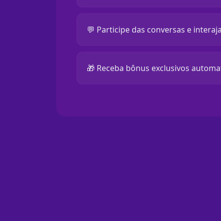
💬 Participe das conversas e interaj
🎁 Receba bônus exclusivos autom