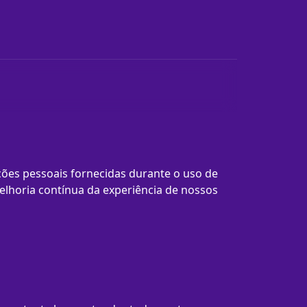
ões pessoais fornecidas durante o uso de
elhoria contínua da experiência de nossos