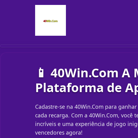
📱 40Win.Com A 
Plataforma de A
Cadastre-se na 40Win.Com para ganhar
cada recarga. Com a 40Win.Com, você 
incríveis e uma experiência de jogo inig
vencedores agora!