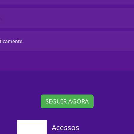
a
aticamente
SEGUIR AGORA
Acessos