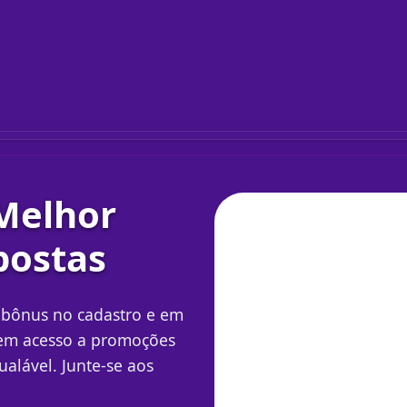
Melhor
postas
 bônus no cadastro e em
tem acesso a promoções
ualável. Junte-se aos