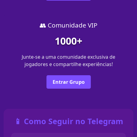
👥 Comunidade VIP
1000+
Junte-se a uma comunidade exclusiva de
jogadores e compartilhe experiências!
Entrar Grupo
📱 Como Seguir no Telegram