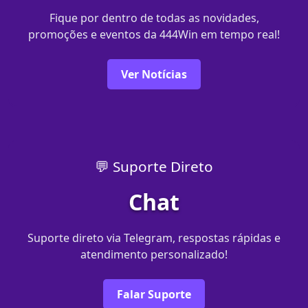
Fique por dentro de todas as novidades,
promoções e eventos da 444Win em tempo real!
Ver Notícias
💬 Suporte Direto
Chat
Suporte direto via Telegram, respostas rápidas e
atendimento personalizado!
Falar Suporte