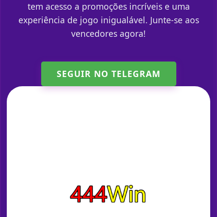
tem acesso a promoções incríveis e uma
experiência de jogo inigualável. Junte-se aos
vencedores agora!
SEGUIR NO TELEGRAM