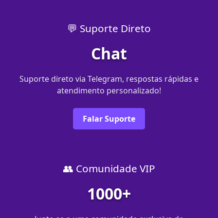
💬 Suporte Direto
Chat
Suporte direto via Telegram, respostas rápidas e
atendimento personalizado!
Falar Suporte
👥 Comunidade VIP
1000+