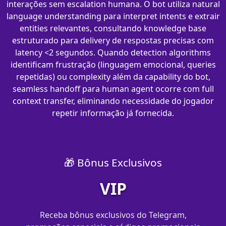
interações sem escalation humana. O bot utiliza natural
language understanding para interpret intents e extrair
entities relevantes, consultando knowledge base
estruturado para delivery de respostas precisas com
latency <2 segundos. Quando detection algorithms
identificam frustração (linguagem emocional, queries
repetidas) ou complexity além da capability do bot,
seamless handoff para human agent ocorre com full
context transfer, eliminando necessidade do jogador
repetir informação já fornecida.
🎁 Bônus Exclusivos
VIP
Receba bônus exclusivos do Telegram,