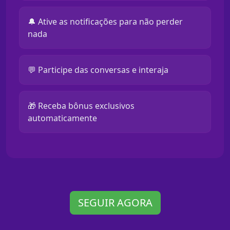
🔔 Ative as notificações para não perder
nada
💬 Participe das conversas e interaja
🎁 Receba bônus exclusivos
automaticamente
SEGUIR AGORA