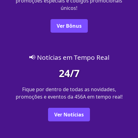
promoções especiais e códigos promocionais
únicos!
Ver Bônus
📢 Notícias em Tempo Real
24/7
Fique por dentro de todas as novidades,
promoções e eventos da 456A em tempo real!
Ver Notícias