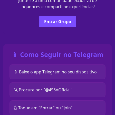
Junte-se a uma comunidade exclusiva de
jogadores e compartilhe experiências!
Entrar Grupo
📱 Como Seguir no Telegram
📱 Baixe o app Telegram no seu dispositivo
🔍 Procure por "@456AOficial"
👆 Toque em "Entrar" ou "Join"