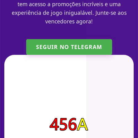
tem acesso a promoções incríveis e uma
experiência de jogo inigualável. Junte-se aos
vencedores agora!
SEGUIR NO TELEGRAM