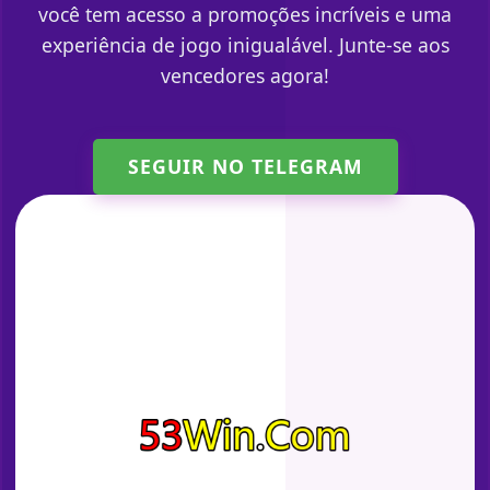
você tem acesso a promoções incríveis e uma
experiência de jogo inigualável. Junte-se aos
vencedores agora!
SEGUIR NO TELEGRAM