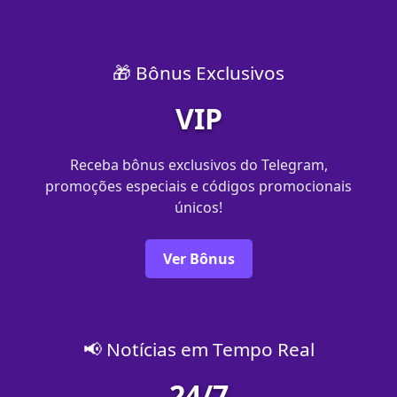
🎁 Bônus Exclusivos
VIP
Receba bônus exclusivos do Telegram,
promoções especiais e códigos promocionais
únicos!
Ver Bônus
📢 Notícias em Tempo Real
24/7