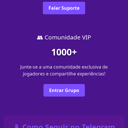
Falar Suporte
👥 Comunidade VIP
1000+
Junte-se a uma comunidade exclusiva de
jogadores e compartilhe experiências!
Entrar Grupo
📱 Como Seguir no Telegram