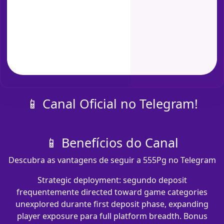
📱 Canal Oficial no Telegram!
📱 Benefícios do Canal
Descubra as vantagens de seguir a 555Pg no Telegram
Strategic deployment: segundo deposit
frequentemente directed toward game categories
unexplored durante first deposit phase, expanding
player exposure para full platform breadth. Bonus