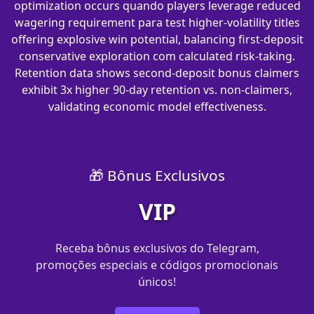
optimization occurs quando players leverage reduced
wagering requirement para test higher-volatility titles
offering explosive win potential, balancing first-deposit
conservative exploration com calculated risk-taking.
Retention data shows second-deposit bonus claimers
exhibit 3x higher 90-day retention vs. non-claimers,
validating economic model effectiveness.
🎁 Bônus Exclusivos
VIP
Receba bônus exclusivos do Telegram,
promoções especiais e códigos promocionais
únicos!