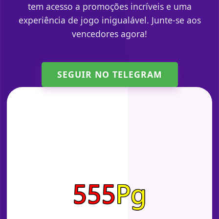
tem acesso a promoções incríveis e uma
experiência de jogo inigualável. Junte-se aos
vencedores agora!
SEGUIR NO TELEGRAM