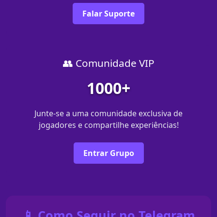
Falar Suporte
👥 Comunidade VIP
1000+
Junte-se a uma comunidade exclusiva de
jogadores e compartilhe experiências!
Entrar Grupo
📱 Como Seguir no Telegram