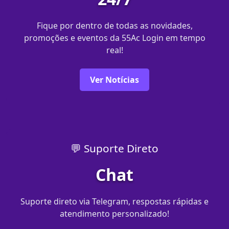
Fique por dentro de todas as novidades,
promoções e eventos da 55Ac Login em tempo
real!
Ver Notícias
💬 Suporte Direto
Chat
Suporte direto via Telegram, respostas rápidas e
atendimento personalizado!