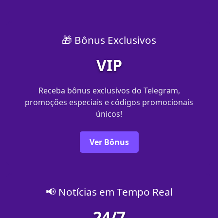
🎁 Bônus Exclusivos
VIP
Receba bônus exclusivos do Telegram,
promoções especiais e códigos promocionais
únicos!
Ver Bônus
📢 Notícias em Tempo Real
24/7