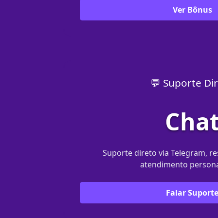
Ver Bônus
💬 Suporte Di
Cha
Suporte direto via Telegram, r
atendimento persona
Falar Suport