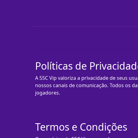
Políticas de Privacida
A 55C Vip valoriza a privacidade de seus u
nossos canais de comunicação. Todos os dad
jogadores.
Termos e Condições