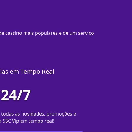
de cassino mais populares e de um serviço
cias em Tempo Real
24/7
e todas as novidades, promoções e
a 55C Vip em tempo real!