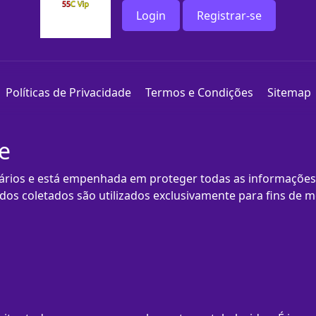
Login
Registrar-se
Políticas de Privacidade
Termos e Condições
Sitemap
de
suários e está empenhada em proteger todas as informações
os coletados são utilizados exclusivamente para fins de m