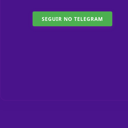
SEGUIR NO TELEGRAM