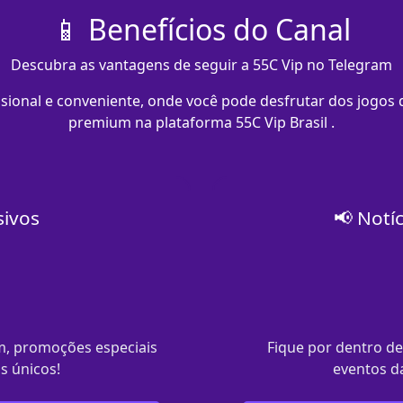
📱 Benefícios do Canal
Descubra as vantagens de seguir a 55C Vip no Telegram
ssional e conveniente, onde você pode desfrutar dos jogos 
premium na plataforma 55C Vip Brasil .
sivos
📢 Notí
m, promoções especiais
Fique por dentro d
s únicos!
eventos d