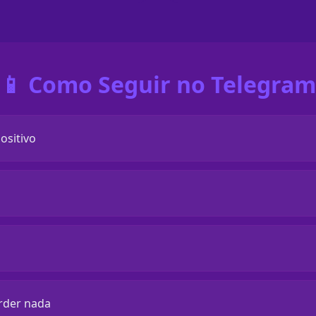
📱 Como Seguir no Telegram
ositivo
erder nada