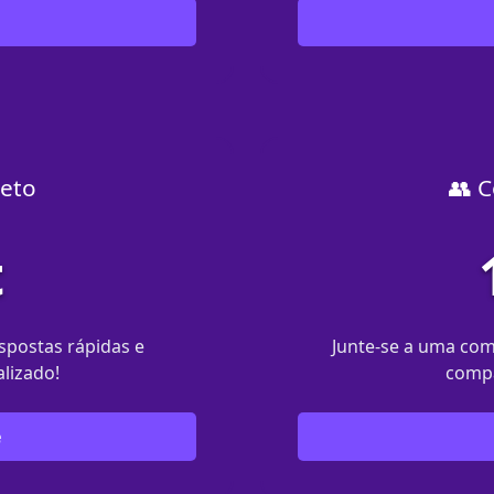
reto
👥 
t
espostas rápidas e
Junte-se a uma com
lizado!
compa
e