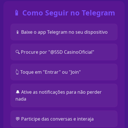
📱 Como Seguir no Telegram
📱 Baixe o app Telegram no seu dispositivo
🔍 Procure por "@55D CasinoOficial"
👆 Toque em "Entrar" ou "Join"
🔔 Ative as notificações para não perder
nada
💬 Participe das conversas e interaja