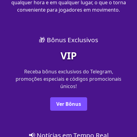
qualquer hora e em qualquer lugar, o que o torna
conveniente para jogadores em movimento.
🎁 Bônus Exclusivos
VIP
Receba bônus exclusivos do Telegram,
promoções especiais e códigos promocionais
únicos!
Ver Bônus
📢 Notícias em Tempo Real