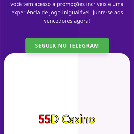
você tem acesso a promoções incríveis e uma
experiência de jogo inigualável. Junte-se aos
vencedores agora!
SEGUIR NO TELEGRAM