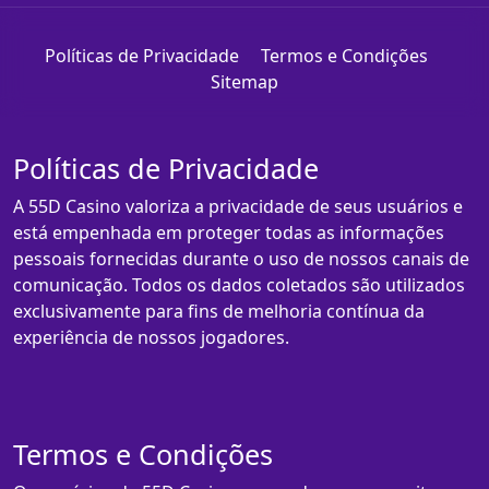
Políticas de Privacidade
Termos e Condições
Sitemap
Políticas de Privacidade
A 55D Casino valoriza a privacidade de seus usuários e
está empenhada em proteger todas as informações
pessoais fornecidas durante o uso de nossos canais de
comunicação. Todos os dados coletados são utilizados
exclusivamente para fins de melhoria contínua da
experiência de nossos jogadores.
Termos e Condições