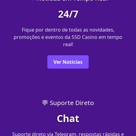
24/7
Fique por dentro de todas as novidades,
promoções e eventos da 55D Casino em tempo
real!
Ver Notícias
💬 Suporte Direto
Chat
Suporte direto via Telegram, respostas rápidas e