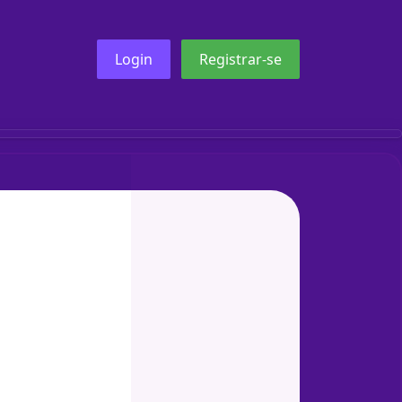
Login
Registrar-se