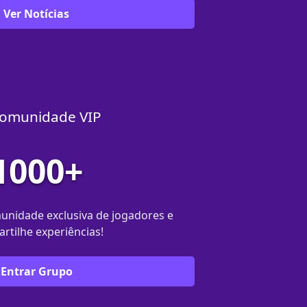
Ver Notícias
Comunidade VIP
1000+
unidade exclusiva de jogadores e
rtilhe experiências!
Entrar Grupo