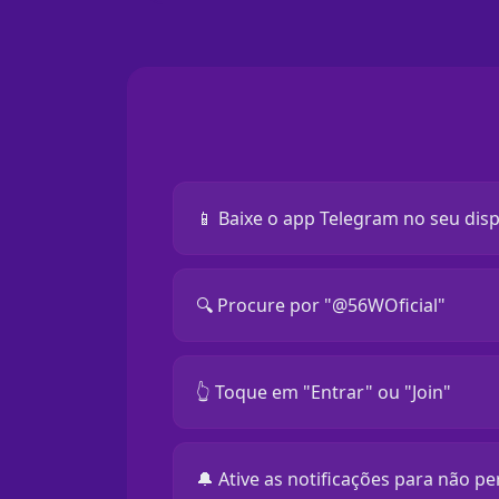
📱 Baixe o app Telegram no seu disp
🔍 Procure por "@56WOficial"
👆 Toque em "Entrar" ou "Join"
🔔 Ative as notificações para não p