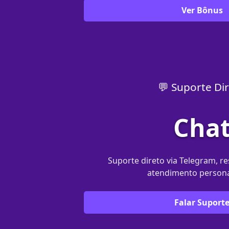
Ver Bônus
💬 Suporte Di
Cha
Suporte direto via Telegram, r
atendimento persona
Falar Suport