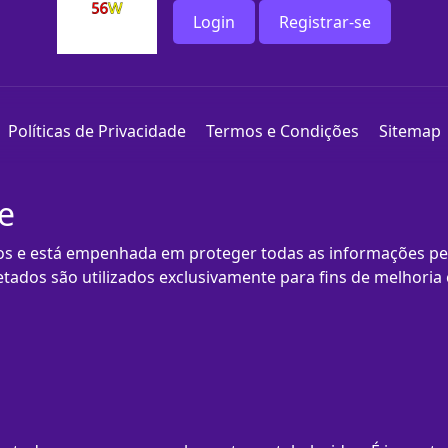
Login
Registrar-se
Políticas de Privacidade
Termos e Condições
Sitemap
de
rios e está empenhada em proteger todas as informações pe
tados são utilizados exclusivamente para fins de melhoria