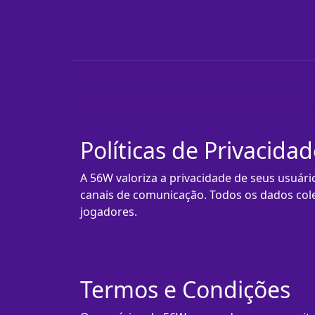
Políticas de Privacida
A 56W valoriza a privacidade de seus usuá
canais de comunicação. Todos os dados cole
jogadores.
Termos e Condições