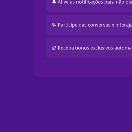
🔔 Ative as notificações para não p
💬 Participe das conversas e interaj
🎁 Receba bônus exclusivos autom