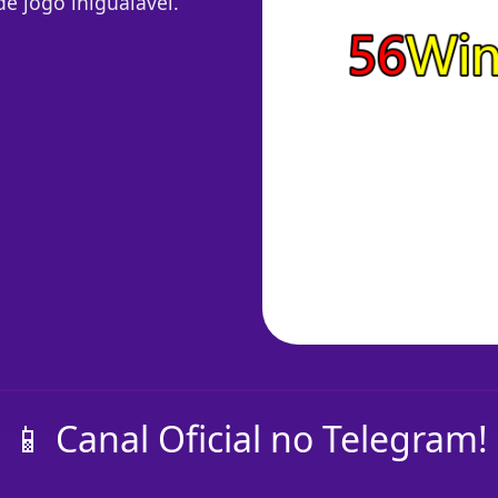
e jogo inigualável.
📱 Canal Oficial no Telegram!