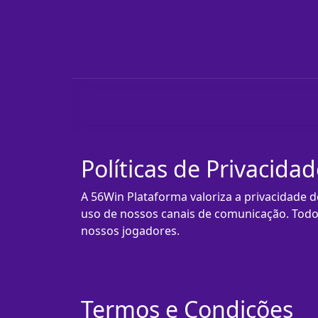
Políticas de Privacida
A 56Win Plataforma valoriza a privacidade 
uso de nossos canais de comunicação. Todos
nossos jogadores.
Termos e Condições