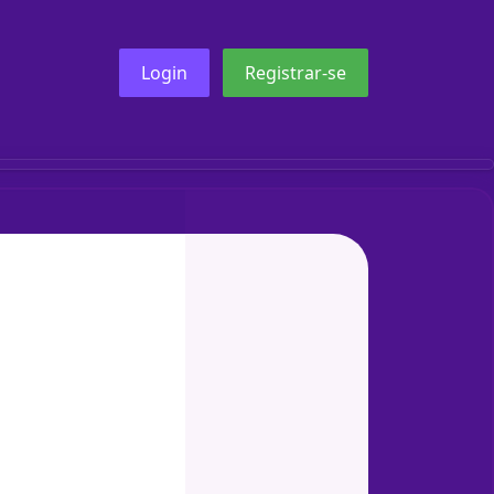
Login
Registrar-se