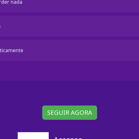
erder nada
a
aticamente
SEGUIR AGORA