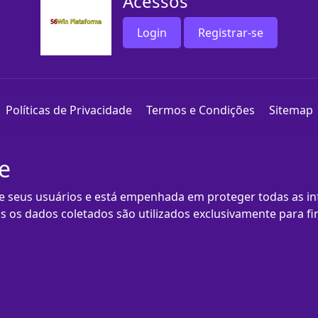
Acessos
Login
Registrar-se
Políticas de Privacidade
Termos e Condições
Sitemap
de
de seus usuários e está empenhada em proteger todas as i
 os dados coletados são utilizados exclusivamente para fi