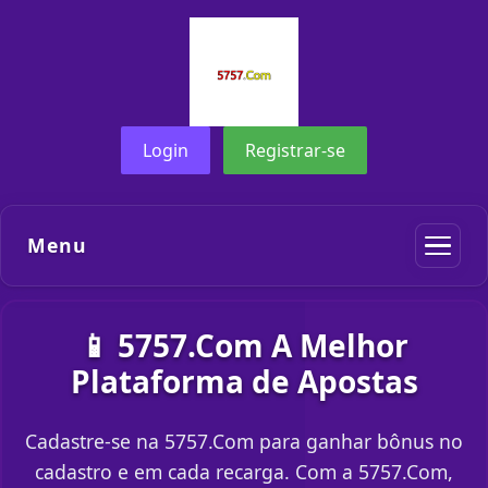
Login
Registrar-se
Menu
📱 5757.Com A Melhor
Plataforma de Apostas
Cadastre-se na 5757.Com para ganhar bônus no
cadastro e em cada recarga. Com a 5757.Com,