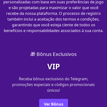
personalizadas com base em suas preferências de jogo
e são projetadas para maximizar o valor que você
recebe da nossa plataforma. O processo de registro
também inclui a aceitação dos termos e condições,
garantindo que você esteja ciente de todos os
benefícios e responsabilidades associados à sua conta.
🎁 Bônus Exclusivos
VIP
Receba bônus exclusivos do Telegram,
promoções especiais e códigos promocionais
únicos!
Ver Bônus