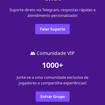
Suporte direto via Telegram, respostas rápidas e
atendimento personalizado!
Falar Suporte
👥 Comunidade VIP
1000+
Junte-se a uma comunidade exclusiva de
jogadores e compartilhe experiências!
Entrar Grupo