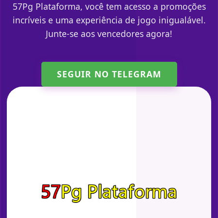
57Pg Plataforma, você tem acesso a promoções
incríveis e uma experiência de jogo inigualável.
Junte-se aos vencedores agora!
SEGUIR NO TELEGRAM