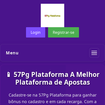
Login
Registrar-se
Menu
📱 57Pg Plataforma A Melhor
Plataforma de Apostas
Cadastre-se na 57Pg Plataforma para ganhar
bônus no cadastro e em cada recarga. Com a