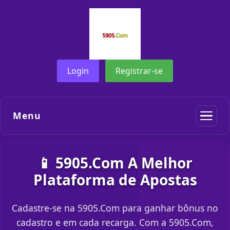
Login
Registrar-se
Menu
📱 5905.Com A Melhor
Plataforma de Apostas
Cadastre-se na 5905.Com para ganhar bônus no
cadastro e em cada recarga. Com a 5905.Com,