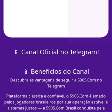
📱 Canal Oficial no Telegram!
📱 Benefícios do Canal
Descubra as vantagens de seguir a 5905.Com no
Telegram
Plataforma clássica e confiável, o 5905.Com é amado
pelos jogadores brasileiros por sua operação estável e
sistemas justos — a 5905.Com Brasil conquista pela