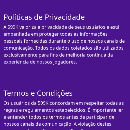
Políticas de Privacidade
A 599K valoriza a privacidade de seus usuários e está
empenhada em proteger todas as informações
pessoais fornecidas durante o uso de nossos canais de
comunicação. Todos os dados coletados são utilizados
exclusivamente para fins de melhoria contínua da
experiência de nossos jogadores.
Termos e Condições
Os usuários da 599K concordam em respeitar todas as
regras e regulamentos estabelecidos. É importante ler
e entender todos os termos antes de participar de
nossos canais de comunicação. A violação destes