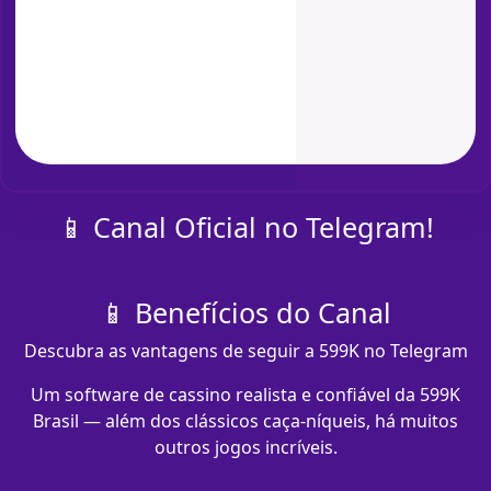
📱 Canal Oficial no Telegram!
📱 Benefícios do Canal
Descubra as vantagens de seguir a 599K no Telegram
Um software de cassino realista e confiável da 599K
Brasil — além dos clássicos caça-níqueis, há muitos
outros jogos incríveis.