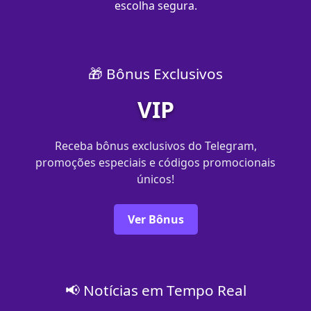
escolha segura.
🎁 Bônus Exclusivos
VIP
Receba bônus exclusivos do Telegram,
promoções especiais e códigos promocionais
únicos!
Ver Bônus
📢 Notícias em Tempo Real