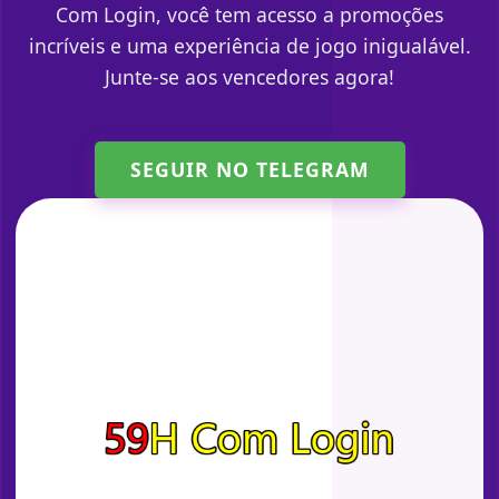
Com Login, você tem acesso a promoções
incríveis e uma experiência de jogo inigualável.
Junte-se aos vencedores agora!
SEGUIR NO TELEGRAM