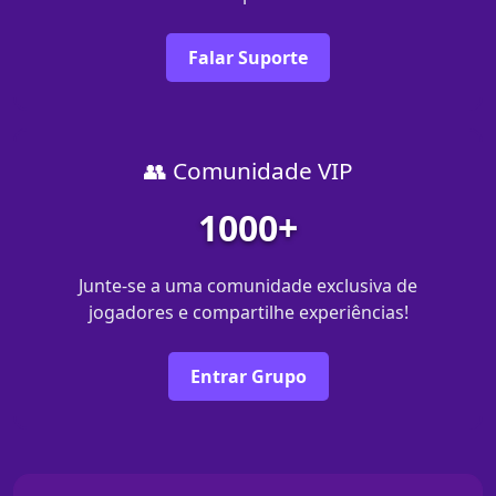
Falar Suporte
👥 Comunidade VIP
1000+
Junte-se a uma comunidade exclusiva de
jogadores e compartilhe experiências!
Entrar Grupo