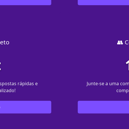
reto
👥 
t
espostas rápidas e
Junte-se a uma com
lizado!
compa
e