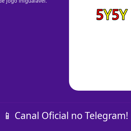
e jogo inigualável.
📱 Canal Oficial no Telegram!