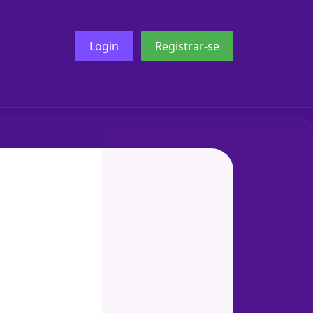
Login
Registrar-se