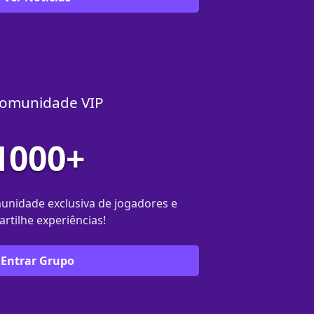
Comunidade VIP
1000+
unidade exclusiva de jogadores e
rtilhe experiências!
Entrar Grupo