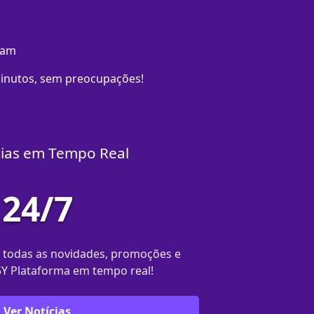
ram
minutos, sem preocupações!
cias em Tempo Real
24/7
e todas as novidades, promoções e
5Y Plataforma em tempo real!
Ver Notícias