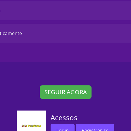
a
aticamente
SEGUIR AGORA
Acessos
Login
Registrar-se