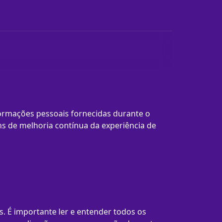
formações pessoais fornecidas durante o
ns de melhoria contínua da experiência de
. É importante ler e entender todos os