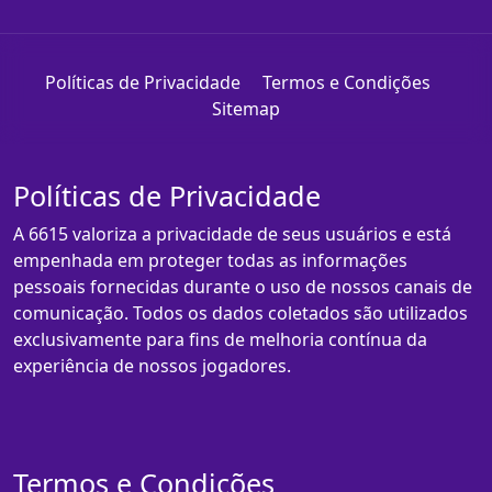
Políticas de Privacidade
Termos e Condições
Sitemap
Políticas de Privacidade
A 6615 valoriza a privacidade de seus usuários e está
empenhada em proteger todas as informações
pessoais fornecidas durante o uso de nossos canais de
comunicação. Todos os dados coletados são utilizados
exclusivamente para fins de melhoria contínua da
experiência de nossos jogadores.
Termos e Condições