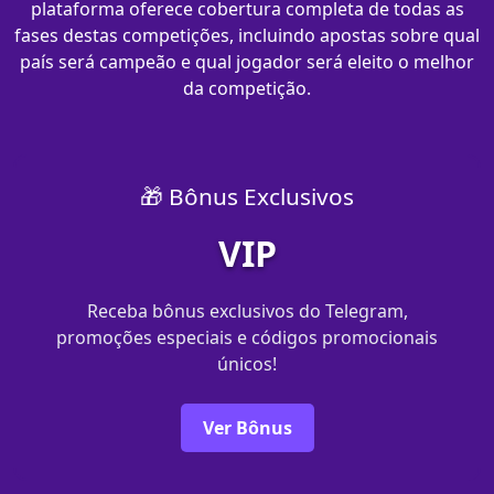
plataforma oferece cobertura completa de todas as
fases destas competições, incluindo apostas sobre qual
país será campeão e qual jogador será eleito o melhor
da competição.
🎁 Bônus Exclusivos
VIP
Receba bônus exclusivos do Telegram,
promoções especiais e códigos promocionais
únicos!
Ver Bônus