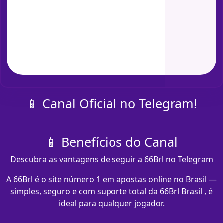
📱 Canal Oficial no Telegram!
📱 Benefícios do Canal
Descubra as vantagens de seguir a 66Brl no Telegram
A 66Brl é o site número 1 em apostas online no Brasil —
simples, seguro e com suporte total da 66Brl Brasil , é
ideal para qualquer jogador.