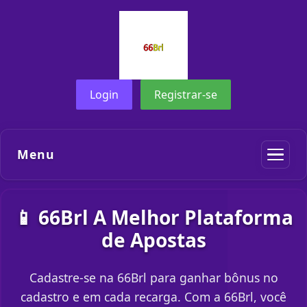
Login
Registrar-se
Menu
📱 66Brl A Melhor Plataforma
de Apostas
Cadastre-se na 66Brl para ganhar bônus no
cadastro e em cada recarga. Com a 66Brl, você