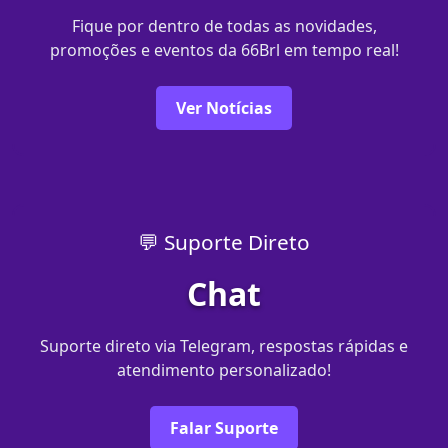
Fique por dentro de todas as novidades,
promoções e eventos da 66Brl em tempo real!
Ver Notícias
💬 Suporte Direto
Chat
Suporte direto via Telegram, respostas rápidas e
atendimento personalizado!
Falar Suporte