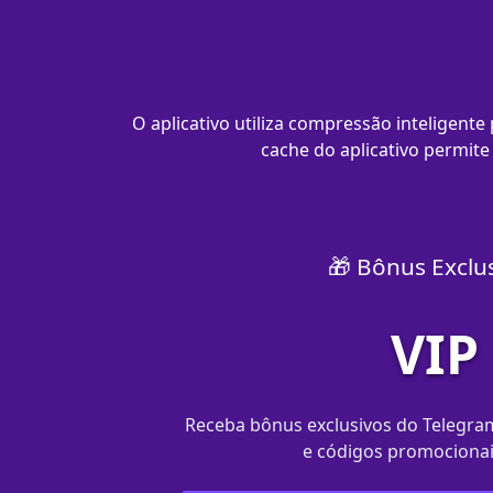
O aplicativo utiliza compressão inteligen
cache do aplicativo permit
🎁 Bônus Exclu
VIP
Receba bônus exclusivos do Telegra
e códigos promocionai