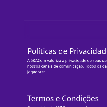
Políticas de Privacida
A 68Z.Com valoriza a privacidade de seus u
nossos canais de comunicação. Todos os dad
jogadores.
Termos e Condições