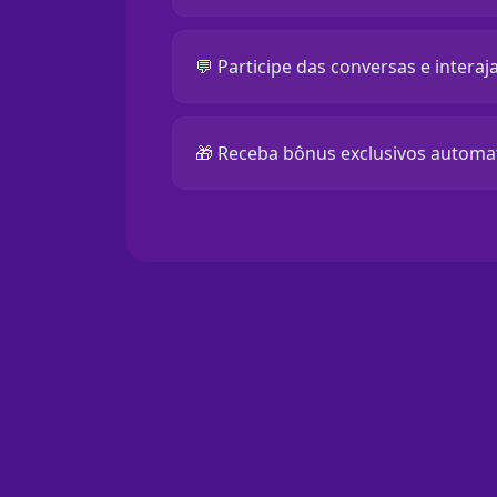
💬 Participe das conversas e interaj
🎁 Receba bônus exclusivos autom