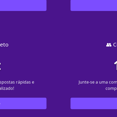
reto
👥 
t
espostas rápidas e
Junte-se a uma com
lizado!
compa
e