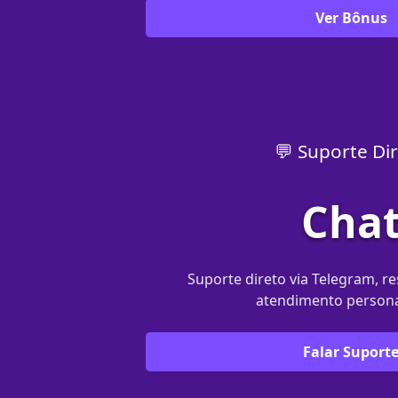
Ver Bônus
💬 Suporte Di
Cha
Suporte direto via Telegram, r
atendimento persona
Falar Suport