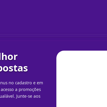
lhor
postas
nus no cadastro e em
 acesso a promoções
ualável. Junte-se aos