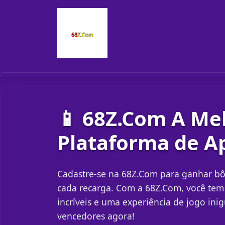
📱 68Z.Com A Me
Plataforma de A
Cadastre-se na 68Z.Com para ganhar bô
cada recarga. Com a 68Z.Com, você tem
incríveis e uma experiência de jogo inig
vencedores agora!