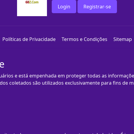
Login
Registrar-se
Políticas de Privacidade
Termos e Condições
Sitemap
de
suários e está empenhada em proteger todas as informaçõe
os coletados são utilizados exclusivamente para fins de m