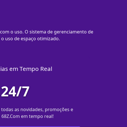
r com o uso. O sistema de gerenciamento de
 o uso de espaço otimizado.
cias em Tempo Real
24/7
e todas as novidades, promoções e
 68Z.Com em tempo real!