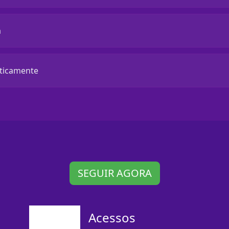
a
aticamente
SEGUIR AGORA
Acessos