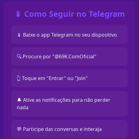
📱 Como Seguir no Telegram
📱 Baixe o app Telegram no seu dispositivo
🔍 Procure por "@69K.ComOficial"
👆 Toque em "Entrar" ou "Join"
🔔 Ative as notificações para não perder
nada
💬 Participe das conversas e interaja