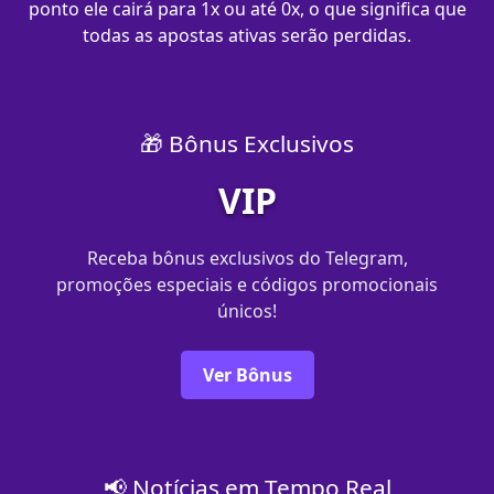
ponto ele cairá para 1x ou até 0x, o que significa que
todas as apostas ativas serão perdidas.
🎁 Bônus Exclusivos
VIP
Receba bônus exclusivos do Telegram,
promoções especiais e códigos promocionais
únicos!
Ver Bônus
📢 Notícias em Tempo Real