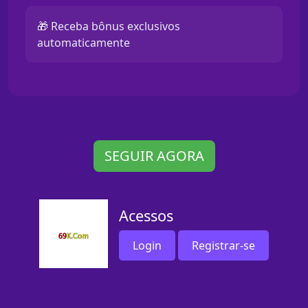
🎁 Receba bônus exclusivos
automaticamente
SEGUIR AGORA
Acessos
Login
Registrar-se