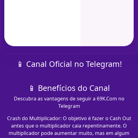
📱 Canal Oficial no Telegram!
📱 Benefícios do Canal
Descubra as vantagens de seguir a 69K.Com no
Telegram
Crash do Multiplicador: O objetivo é fazer o Cash Out
antes que o multiplicador caia repentinamente. O
multiplicador pode aumentar muito, mas em algum