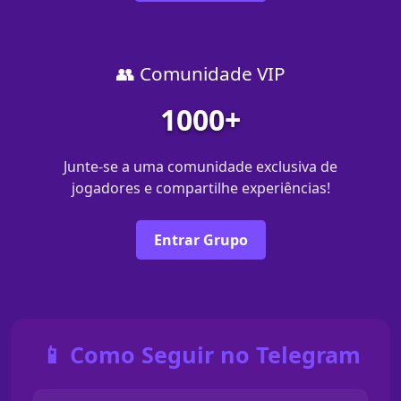
👥 Comunidade VIP
1000+
Junte-se a uma comunidade exclusiva de
jogadores e compartilhe experiências!
Entrar Grupo
📱 Como Seguir no Telegram