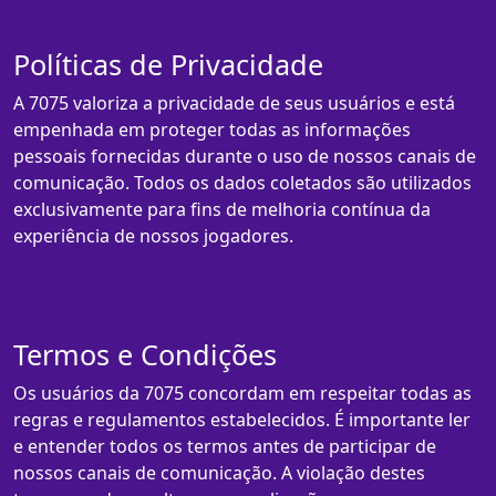
Políticas de Privacidade
A 7075 valoriza a privacidade de seus usuários e está
empenhada em proteger todas as informações
pessoais fornecidas durante o uso de nossos canais de
comunicação. Todos os dados coletados são utilizados
exclusivamente para fins de melhoria contínua da
experiência de nossos jogadores.
Termos e Condições
Os usuários da 7075 concordam em respeitar todas as
regras e regulamentos estabelecidos. É importante ler
e entender todos os termos antes de participar de
nossos canais de comunicação. A violação destes