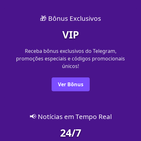
🎁 Bônus Exclusivos
VIP
Receba bônus exclusivos do Telegram,
promoções especiais e códigos promocionais
únicos!
Ver Bônus
📢 Notícias em Tempo Real
24/7