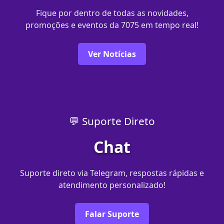
Fique por dentro de todas as novidades,
promoções e eventos da 7075 em tempo real!
Ver Notícias
💬 Suporte Direto
Chat
Suporte direto via Telegram, respostas rápidas e
atendimento personalizado!
Falar Suporte