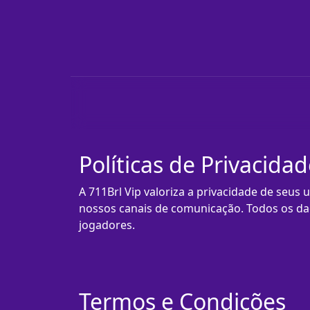
Políticas de Privacida
A 711Brl Vip valoriza a privacidade de seu
nossos canais de comunicação. Todos os dad
jogadores.
Termos e Condições