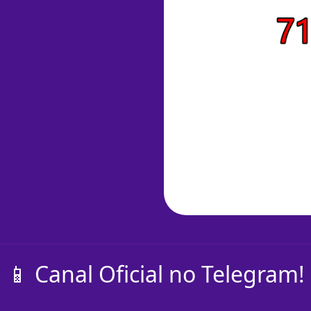
📱 Canal Oficial no Telegram!