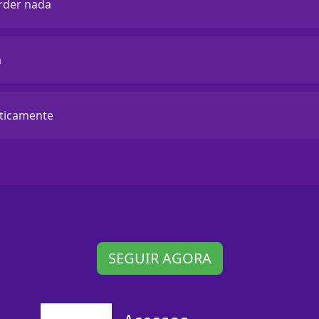
erder nada
a
aticamente
SEGUIR AGORA