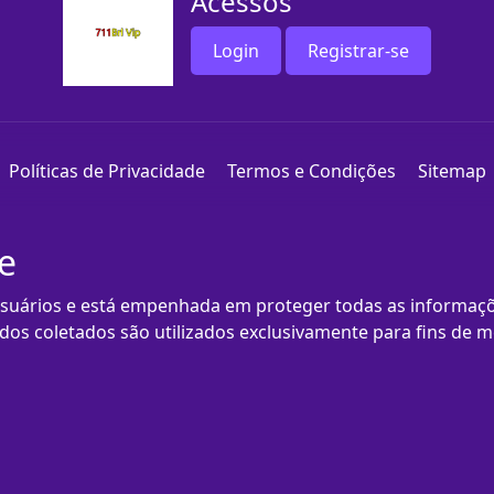
Acessos
Login
Registrar-se
Políticas de Privacidade
Termos e Condições
Sitemap
de
s usuários e está empenhada em proteger todas as informaç
os coletados são utilizados exclusivamente para fins de m