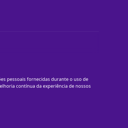
ões pessoais fornecidas durante o uso de
elhoria contínua da experiência de nossos