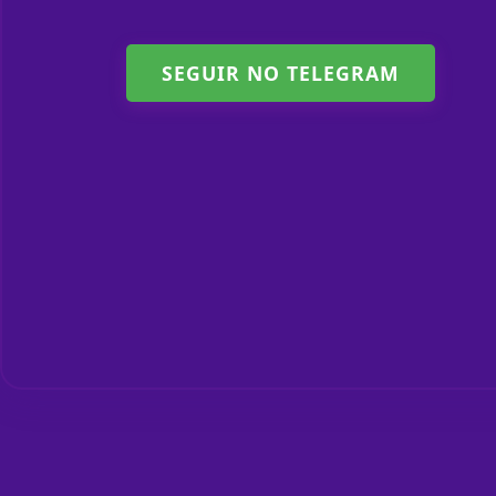
SEGUIR NO TELEGRAM