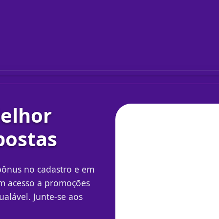
Melhor
postas
bônus no cadastro e em
em acesso a promoções
ualável. Junte-se aos