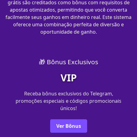
grátis são creditados como bônus com requisitos de
apostas otimizados, permitindo que você converta
facilmente seus ganhos em dinheiro real. Este sistema
oferece uma combinação perfeita de diversão e
oportunidade de ganho.
🎁 Bônus Exclusivos
VIP
Receba bônus exclusivos do Telegram,
promoções especiais e códigos promocionais
únicos!
Ver Bônus