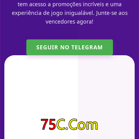
tem acesso a promoções incríveis e uma
experiência de jogo inigualável. Junte-se aos
vencedores agora!
SEGUIR NO TELEGRAM