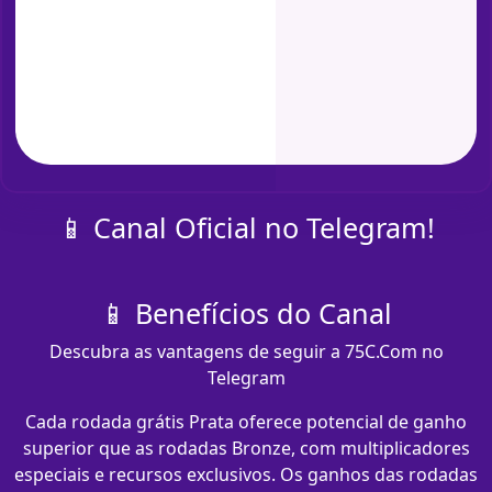
📱 Canal Oficial no Telegram!
📱 Benefícios do Canal
Descubra as vantagens de seguir a 75C.Com no
Telegram
Cada rodada grátis Prata oferece potencial de ganho
superior que as rodadas Bronze, com multiplicadores
especiais e recursos exclusivos. Os ganhos das rodadas