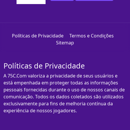
Políticas de Privacidade
Termos e Condições
Sitemap
Políticas de Privacidade
A 75C.Com valoriza a privacidade de seus usuários e
está empenhada em proteger todas as informações
pessoais fornecidas durante o uso de nossos canais de
comunicação. Todos os dados coletados são utilizados
exclusivamente para fins de melhoria contínua da
experiência de nossos jogadores.