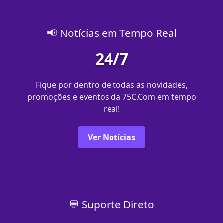
📢 Notícias em Tempo Real
24/7
Fique por dentro de todas as novidades,
promoções e eventos da 75C.Com em tempo
real!
Ver Notícias
💬 Suporte Direto