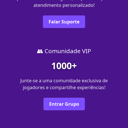
atendimento personalizado!
Falar Suporte
👥 Comunidade VIP
1000+
Junte-se a uma comunidade exclusiva de
jogadores e compartilhe experiências!
Entrar Grupo