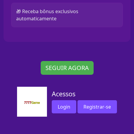
🎁 Receba bônus exclusivos
automaticamente
SEGUIR AGORA
Acessos
Login
Registrar-se