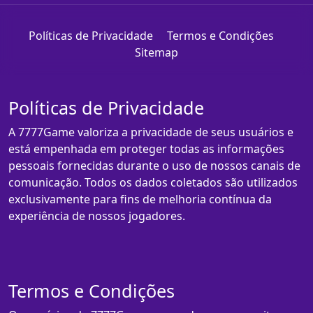
Políticas de Privacidade
Termos e Condições
Sitemap
Políticas de Privacidade
A 7777Game valoriza a privacidade de seus usuários e
está empenhada em proteger todas as informações
pessoais fornecidas durante o uso de nossos canais de
comunicação. Todos os dados coletados são utilizados
exclusivamente para fins de melhoria contínua da
experiência de nossos jogadores.
Termos e Condições