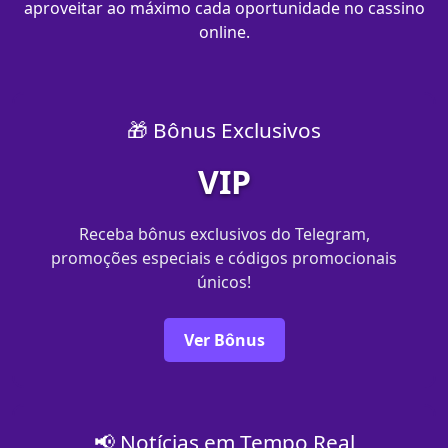
aproveitar ao máximo cada oportunidade no cassino
online.
🎁 Bônus Exclusivos
VIP
Receba bônus exclusivos do Telegram,
promoções especiais e códigos promocionais
únicos!
Ver Bônus
📢 Notícias em Tempo Real