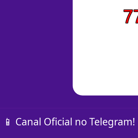
📱 Canal Oficial no Telegram!