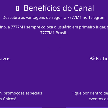
📱 Benefícios do Canal
Descubra as vantagens de seguir a 7777M1 no Telegram
sino, a 7777M1 sempre coloca o usuário em primeiro lugar,
7777M1 Brasil .
sivos
📢 Notí
m, promoções especiais
Fique por dentro d
s únicos!
eventos d