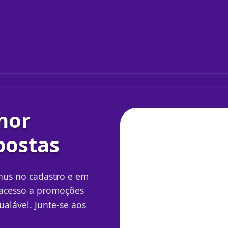
hor
postas
nus no cadastro e em
 acesso a promoções
ualável. Junte-se aos