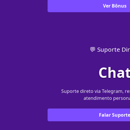
Ver Bônus
💬 Suporte Di
Cha
Suporte direto via Telegram, r
atendimento persona
Falar Suport