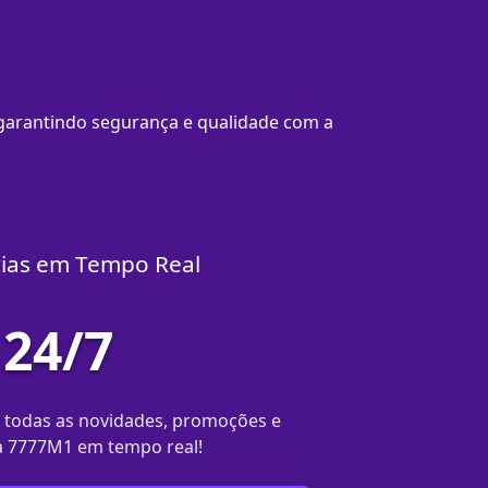
 garantindo segurança e qualidade com a
cias em Tempo Real
24/7
e todas as novidades, promoções e
a 7777M1 em tempo real!