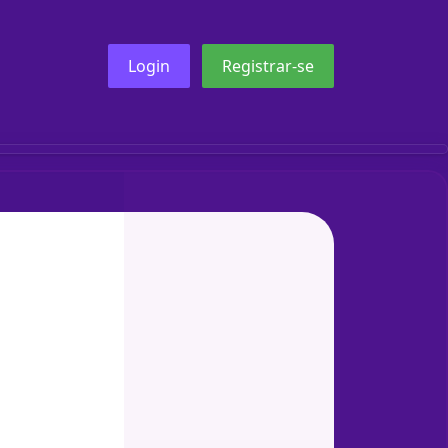
Login
Registrar-se