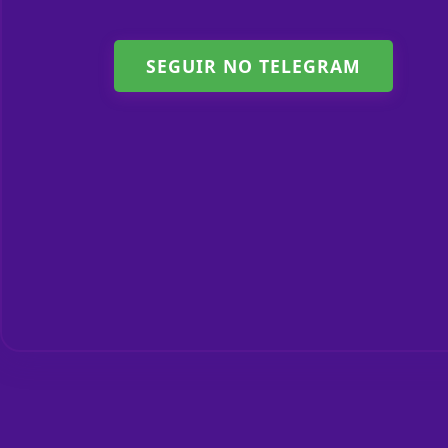
SEGUIR NO TELEGRAM