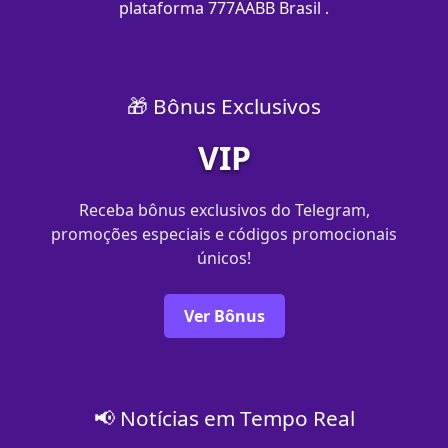
plataforma 777AABB Brasil .
🎁 Bônus Exclusivos
VIP
Receba bônus exclusivos do Telegram,
promoções especiais e códigos promocionais
únicos!
Ver Bônus
📢 Notícias em Tempo Real