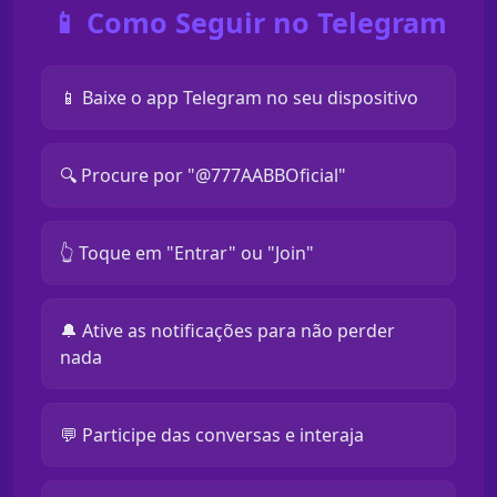
📱 Como Seguir no Telegram
📱 Baixe o app Telegram no seu dispositivo
🔍 Procure por "@777AABBOficial"
👆 Toque em "Entrar" ou "Join"
🔔 Ative as notificações para não perder
nada
💬 Participe das conversas e interaja