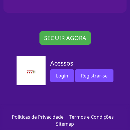
SEGUIR AGORA
Acessos
Login
Registrar-se
Políticas de Privacidade
Termos e Condições
Sitemap