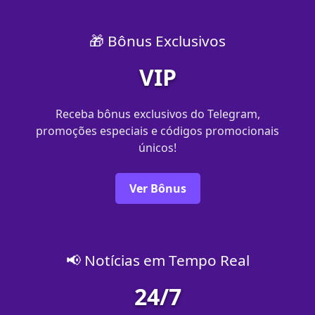
🎁 Bônus Exclusivos
VIP
Receba bônus exclusivos do Telegram,
promoções especiais e códigos promocionais
únicos!
Ver Bônus
📢 Notícias em Tempo Real
24/7