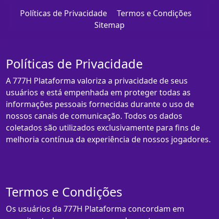
Políticas de Privacidade
Termos e Condições
Sitemap
Políticas de Privacidade
A 777H Plataforma valoriza a privacidade de seus
usuários e está empenhada em proteger todas as
informações pessoais fornecidas durante o uso de
nossos canais de comunicação. Todos os dados
coletados são utilizados exclusivamente para fins de
melhoria contínua da experiência de nossos jogadores.
Termos e Condições
Os usuários da 777H Plataforma concordam em