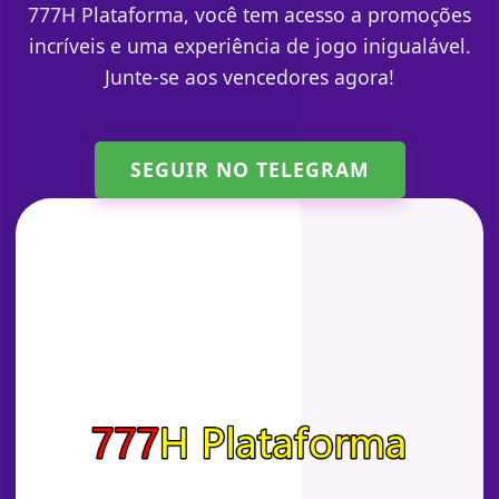
777H Plataforma, você tem acesso a promoções
incríveis e uma experiência de jogo inigualável.
Junte-se aos vencedores agora!
SEGUIR NO TELEGRAM