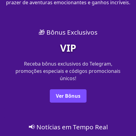
prazer de aventuras emocionantes e ganhos incríveis.
🎁 Bônus Exclusivos
VIP
Receba bônus exclusivos do Telegram,
promoções especiais e códigos promocionais
únicos!
Ver Bônus
📢 Notícias em Tempo Real