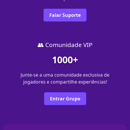
Falar Suporte
👥 Comunidade VIP
1000+
Junte-se a uma comunidade exclusiva de
jogadores e compartilhe experiências!
Entrar Grupo