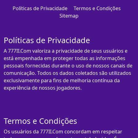
Políticas de Privacidade
Termos e Condições
Sitemap
Políticas de Privacidade
A 777II.Com valoriza a privacidade de seus usuários e
está empenhada em proteger todas as informações
pessoais fornecidas durante o uso de nossos canais de
comunicação. Todos os dados coletados são utilizados
exclusivamente para fins de melhoria contínua da
experiência de nossos jogadores.
Termos e Condições
Os usuários da 777II.Com concordam em respeitar