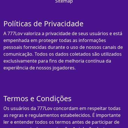
Sitemap
Políticas de Privacidade
A 777Lov valoriza a privacidade de seus usuários e está
empenhada em proteger todas as informações
pessoais fornecidas durante o uso de nossos canais de
comunicação. Todos os dados coletados são utilizados
exclusivamente para fins de melhoria contínua da
experiência de nossos jogadores.
Termos e Condições
Os usuários da 777Lov concordam em respeitar todas
as regras e regulamentos estabelecidos. É importante
ler e entender todos os termos antes de participar de