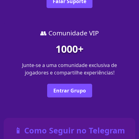
Falar Suporte
👥 Comunidade VIP
1000+
Junte-se a uma comunidade exclusiva de
jogadores e compartilhe experiências!
Entrar Grupo
📱 Como Seguir no Telegram