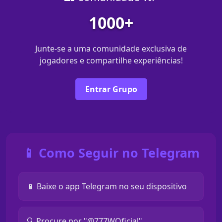
1000+
Junte-se a uma comunidade exclusiva de
jogadores e compartilhe experiências!
Entrar Grupo
📱 Como Seguir no Telegram
📱 Baixe o app Telegram no seu dispositivo
🔍 Procure por "@777WOficial"