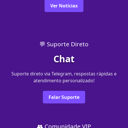
Ver Notícias
💬 Suporte Direto
Chat
Suporte direto via Telegram, respostas rápidas e
atendimento personalizado!
Falar Suporte
👥 Comunidade VIP