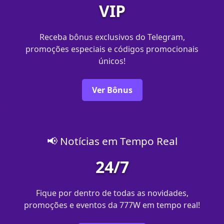
VIP
Receba bônus exclusivos do Telegram,
promoções especiais e códigos promocionais
únicos!
Ver Bônus
📢 Notícias em Tempo Real
24/7
Fique por dentro de todas as novidades,
promoções e eventos da 777W em tempo real!