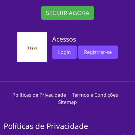
SEGUIR AGORA
Acessos
Login
Registrar-se
Políticas de Privacidade
Termos e Condições
Sitemap
Políticas de Privacidade