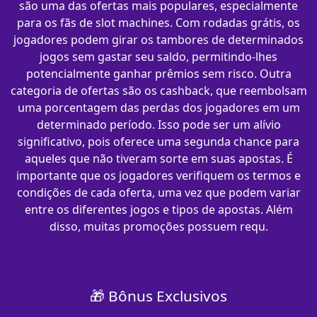
são uma das ofertas mais populares, especialmente
para os fãs de slot machines. Com rodadas grátis, os
jogadores podem girar os tambores de determinados
jogos sem gastar seu saldo, permitindo-lhes
potencialmente ganhar prêmios sem risco. Outra
categoria de ofertas são os cashback, que reembolsam
uma porcentagem das perdas dos jogadores em um
determinado período. Isso pode ser um alívio
significativo, pois oferece uma segunda chance para
aqueles que não tiveram sorte em suas apostas. É
importante que os jogadores verifiquem os termos e
condições de cada oferta, uma vez que podem variar
entre os diferentes jogos e tipos de apostas. Além
disso, muitas promoções possuem requ.
🎁 Bônus Exclusivos