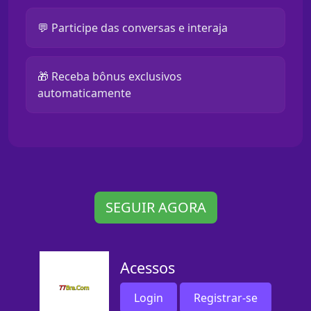
💬 Participe das conversas e interaja
🎁 Receba bônus exclusivos
automaticamente
SEGUIR AGORA
Acessos
Login
Registrar-se