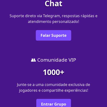
Chat
Suporte direto via Telegram, respostas rápidas e
atendimento personalizado!
Falar Suporte
👥 Comunidade VIP
1000+
Junte-se a uma comunidade exclusiva de
jogadores e compartilhe experiências!
Entrar Grupo