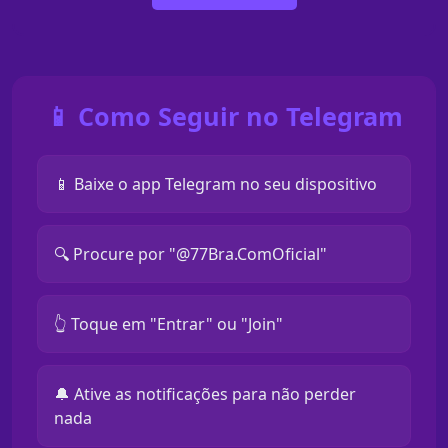
📱 Como Seguir no Telegram
📱 Baixe o app Telegram no seu dispositivo
🔍 Procure por "@77Bra.ComOficial"
👆 Toque em "Entrar" ou "Join"
🔔 Ative as notificações para não perder
nada