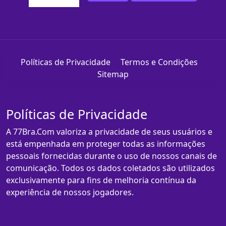
Políticas de Privacidade
Termos e Condições
Sitemap
Políticas de Privacidade
A 77Bra.Com valoriza a privacidade de seus usuários e
está empenhada em proteger todas as informações
pessoais fornecidas durante o uso de nossos canais de
comunicação. Todos os dados coletados são utilizados
exclusivamente para fins de melhoria contínua da
experiência de nossos jogadores.