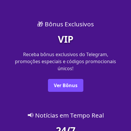
🎁 Bônus Exclusivos
VIP
Receba bônus exclusivos do Telegram,
promoções especiais e códigos promocionais
únicos!
Ver Bônus
📢 Notícias em Tempo Real
24/7