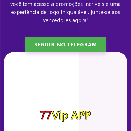
você tem acesso a promoções incríveis e uma
experiência de jogo inigualável. Junte-se aos
vencedores agora!
SEGUIR NO TELEGRAM